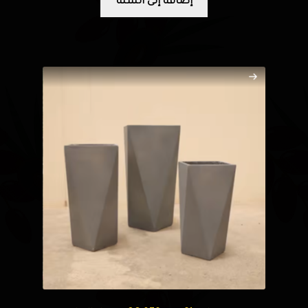
إضافة إلى السلة