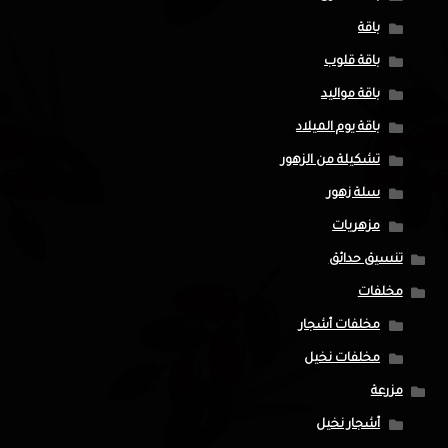
باقة
باقة قلوب
باقة مواليد
باقة يوم الميلاد
تشكيلة من الزهور
سلة زهور
مزهريات
تنسيق حدائق
مخلفات
مخلفات أشجار
مخلفات نخيل
مزرعة
أشجار نخيل