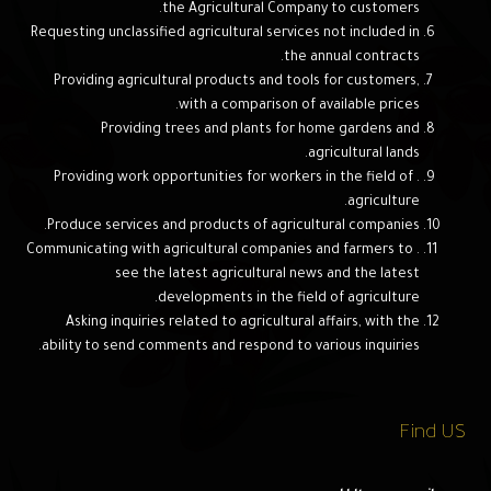
the Agricultural Company to customers.
Requesting unclassified agricultural services not included in
the annual contracts.
Providing agricultural products and tools for customers,
with a comparison of available prices.
Providing trees and plants for home gardens and
agricultural lands.
. Providing work opportunities for workers in the field of
agriculture.
Produce services and products of agricultural companies.
. Communicating with agricultural companies and farmers to
see the latest agricultural news and the latest
developments in the field of agriculture.
Asking inquiries related to agricultural affairs, with the
ability to send comments and respond to various inquiries.
Find US