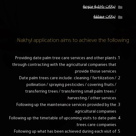
نباتات داخلية منوعة
نباتات معلقة
Nakhyl application aims to achieve the following:
Providing date palm tree care services and other plants
through contracting with the agricultural companies that
provide those services.
Date palm trees care include: cleaning / fertilization /
pollination / spraying pesticides / covering fruits /
transferring trees / transferring small palm trees /
harvesting / other services.
Following up the maintenance services provided by the
agricultural companies.
Following up the timetable of upcoming visits to date palm
trees care companies.
Following up what has been achieved during each visit of