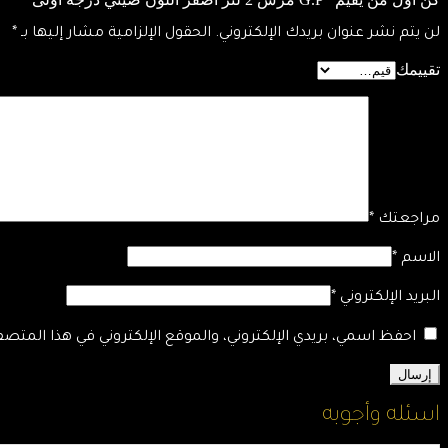
لن يتم نشر عنوان بريدك الإلكتروني.
الحقول الإلزامية مشار إليها بـ
*
تقييمك
مراجعتك
*
الاسم
*
البريد الإلكتروني
*
احفظ اسمي، بريدي الإلكتروني، والموقع الإلكتروني في هذا المتص
اسئله وأجوبه