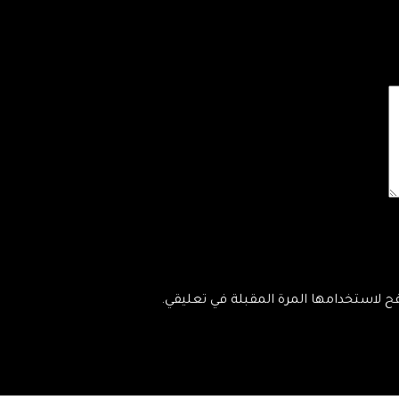
فح لاستخدامها المرة المقبلة في تعليقي.