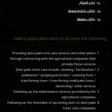
نبات الصبّار
نباتات داخلية منوعة
نباتات معلقة
Nakhyl application aims to achieve the following:
Providing date palm tree care services and other plants
through contracting with the agricultural companies that
provide those services.
Date palm trees care include: cleaning / fertilization /
pollination / spraying pesticides / covering fruits /
transferring trees / transferring small palm trees /
harvesting / other services.
Following up the maintenance services provided by the
agricultural companies.
Following up the timetable of upcoming visits to date palm
trees care companies.