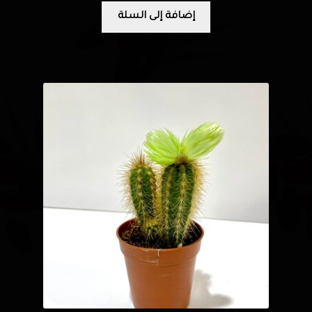
إضافة إلى السلة