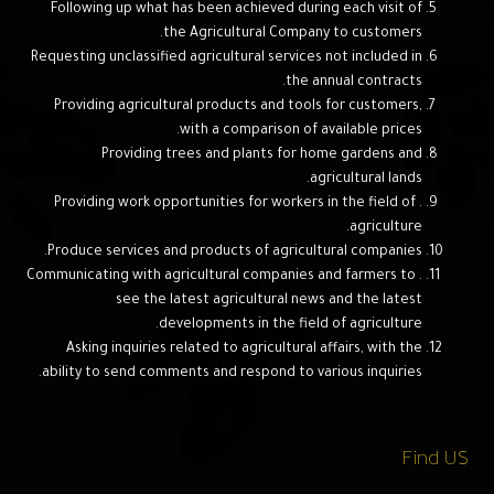
Following up what has been achieved during each visit of
the Agricultural Company to customers.
Requesting unclassified agricultural services not included in
the annual contracts.
Providing agricultural products and tools for customers,
with a comparison of available prices.
Providing trees and plants for home gardens and
agricultural lands.
. Providing work opportunities for workers in the field of
agriculture.
Produce services and products of agricultural companies.
. Communicating with agricultural companies and farmers to
see the latest agricultural news and the latest
developments in the field of agriculture.
Asking inquiries related to agricultural affairs, with the
ability to send comments and respond to various inquiries.
Find US