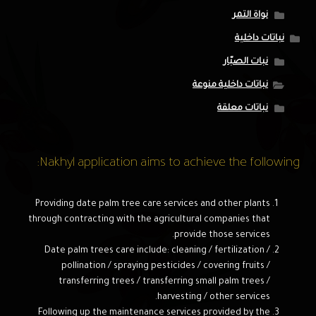
نواة التمر
نباتات داخلية
نبات الصبّار
نباتات داخلية منوعة
نباتات معلقة
Nakhyl application aims to achieve the following:
Providing date palm tree care services and other plants
through contracting with the agricultural companies that
provide those services.
Date palm trees care include: cleaning / fertilization /
pollination / spraying pesticides / covering fruits /
transferring trees / transferring small palm trees /
harvesting / other services.
Following up the maintenance services provided by the