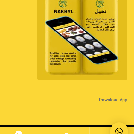
Download App.
الإنجليزية