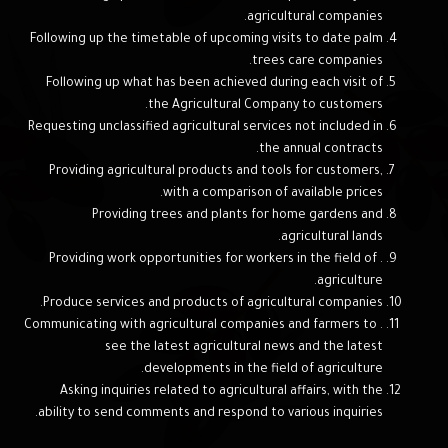
agricultural companies.
Following up the timetable of upcoming visits to date palm
trees care companies.
Following up what has been achieved during each visit of
the Agricultural Company to customers.
Requesting unclassified agricultural services not included in
the annual contracts.
Providing agricultural products and tools for customers,
with a comparison of available prices.
Providing trees and plants for home gardens and
agricultural lands.
. Providing work opportunities for workers in the field of
agriculture.
Produce services and products of agricultural companies.
. Communicating with agricultural companies and farmers to
see the latest agricultural news and the latest
developments in the field of agriculture.
Asking inquiries related to agricultural affairs, with the
ability to send comments and respond to various inquiries.