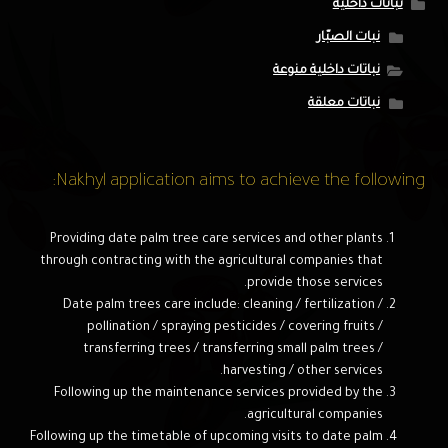
نباتات داخلية
نبات الصبّار
نباتات داخلية منوعة
نباتات معلقة
Nakhyl application aims to achieve the following:
Providing date palm tree care services and other plants
through contracting with the agricultural companies that
provide those services.
Date palm trees care include: cleaning / fertilization /
pollination / spraying pesticides / covering fruits /
transferring trees / transferring small palm trees /
harvesting / other services.
Following up the maintenance services provided by the
agricultural companies.
Following up the timetable of upcoming visits to date palm