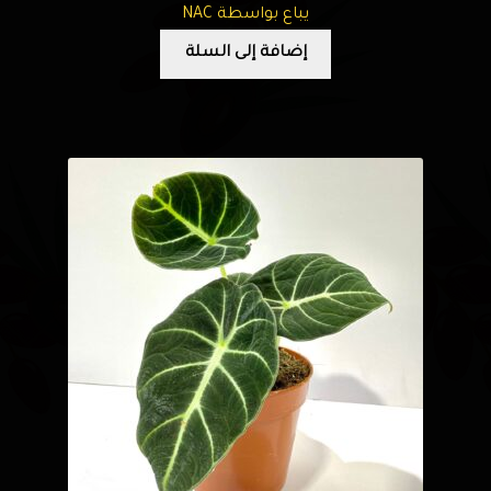
يباع بواسطة NAC
إضافة إلى السلة