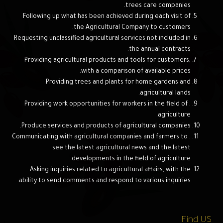
trees care companies.
Following up what has been achieved during each visit of
the Agricultural Company to customers.
Requesting unclassified agricultural services not included in
the annual contracts.
Providing agricultural products and tools for customers,
with a comparison of available prices.
Providing trees and plants for home gardens and
agricultural lands.
. Providing work opportunities for workers in the field of
agriculture.
Produce services and products of agricultural companies.
. Communicating with agricultural companies and farmers to
see the latest agricultural news and the latest
developments in the field of agriculture.
Asking inquiries related to agricultural affairs, with the
ability to send comments and respond to various inquiries.
Find US