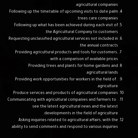
agricultural companies.
Following up the timetable of upcoming visits to date palm
trees care companies.
Following up what has been achieved during each visit of
the Agricultural Company to customers.
Requesting unclassified agricultural services not included in
the annual contracts.
Providing agricultural products and tools for customers,
with a comparison of available prices.
Providing trees and plants for home gardens and
agricultural lands.
. Providing work opportunities for workers in the field of
agriculture.
Produce services and products of agricultural companies.
. Communicating with agricultural companies and farmers to
see the latest agricultural news and the latest
developments in the field of agriculture.
Asking inquiries related to agricultural affairs, with the
ability to send comments and respond to various inquiries.