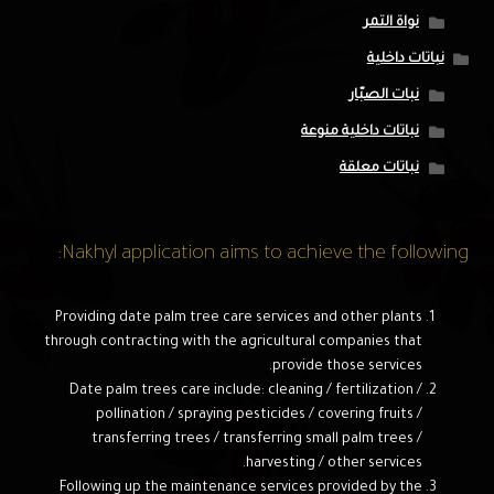
نواة التمر
نباتات داخلية
نبات الصبّار
نباتات داخلية منوعة
نباتات معلقة
Nakhyl application aims to achieve the following:
Providing date palm tree care services and other plants
through contracting with the agricultural companies that
provide those services.
Date palm trees care include: cleaning / fertilization /
pollination / spraying pesticides / covering fruits /
transferring trees / transferring small palm trees /
harvesting / other services.
Following up the maintenance services provided by the