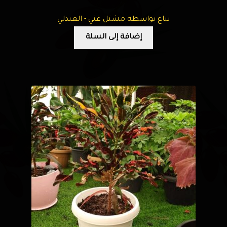
يباع بواسطة مشتل غني - العبدلي
إضافة إلى السلة