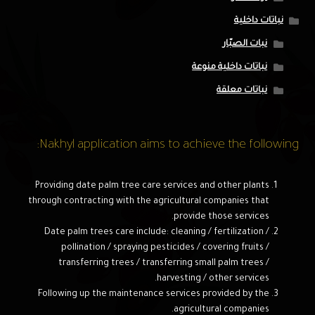
نباتات داخلية
نبات الصبّار
نباتات داخلية منوعة
نباتات معلقة
Nakhyl application aims to achieve the following:
Providing date palm tree care services and other plants
through contracting with the agricultural companies that
provide those services.
Date palm trees care include: cleaning / fertilization /
pollination / spraying pesticides / covering fruits /
transferring trees / transferring small palm trees /
harvesting / other services.
Following up the maintenance services provided by the
agricultural companies.