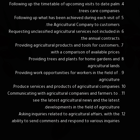
Following up the timetable of upcoming visits to date palm
trees care companies.
Following up what has been achieved during each visit of
the Agricultural Company to customers.
Requesting unclassified agricultural services not included in
the annual contracts.
Providing agricultural products and tools for customers,
with a comparison of available prices.
Providing trees and plants for home gardens and
agricultural lands.
. Providing work opportunities for workers in the field of
agriculture.
Produce services and products of agricultural companies.
. Communicating with agricultural companies and farmers to
see the latest agricultural news and the latest
developments in the field of agriculture.
Asking inquiries related to agricultural affairs, with the
ability to send comments and respond to various inquiries.