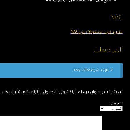
NAC
المزيد من المنتجات منNAC
المراجعات
لا توجد مراجعات بعد.
لن يتم نشر عنوان بريدك الإلكتروني.
الحقول الإلزامية مشار إليها بـ
تقييمك