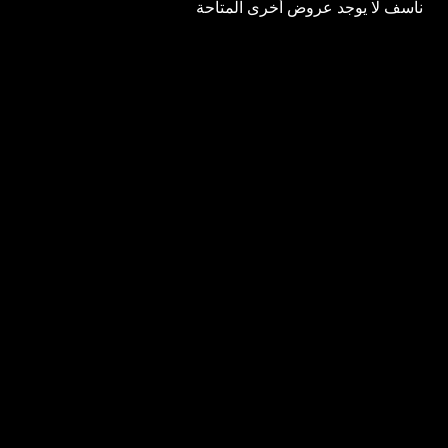
نأسف لا يوجد عروض أخرى المتاحة