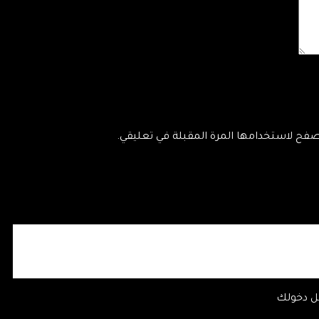
تصفح لاستخدامها المرة المقبلة في تعليقي.
 دخولك