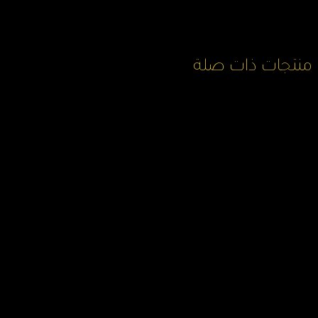
منتجات ذات صلة