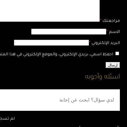
مراجعتك
*
الاسم
*
البريد الإلكتروني
*
احفظ اسمي، بريدي الإلكتروني، والموقع الإلكتروني في هذا الم
اسئله وأجوبه
لم تسجل