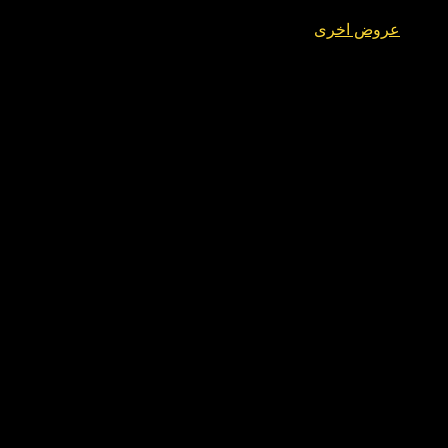
عروض اخرى