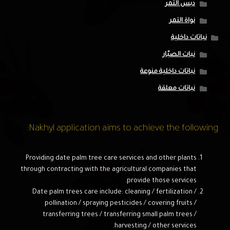
دبس التمر
نواة التمر
نباتات داخلية
نبات الصبّار
نباتات داخلية منوعة
نباتات معلقة
Nakhyl application aims to achieve the following:
Providing date palm tree care services and other plants
through contracting with the agricultural companies that
provide those services.
Date palm trees care include: cleaning / fertilization /
pollination / spraying pesticides / covering fruits /
transferring trees / transferring small palm trees /
harvesting / other services.