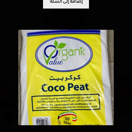
إضافة إلى السلة