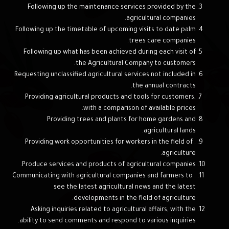
Following up the maintenance services provided by the
agricultural companies.
Following up the timetable of upcoming visits to date palm
trees care companies.
Following up what has been achieved during each visit of
the Agricultural Company to customers.
Requesting unclassified agricultural services not included in
the annual contracts.
Providing agricultural products and tools for customers,
with a comparison of available prices.
Providing trees and plants for home gardens and
agricultural lands.
. Providing work opportunities for workers in the field of
agriculture.
Produce services and products of agricultural companies.
. Communicating with agricultural companies and farmers to
see the latest agricultural news and the latest
developments in the field of agriculture.
Asking inquiries related to agricultural affairs, with the
ability to send comments and respond to various inquiries.