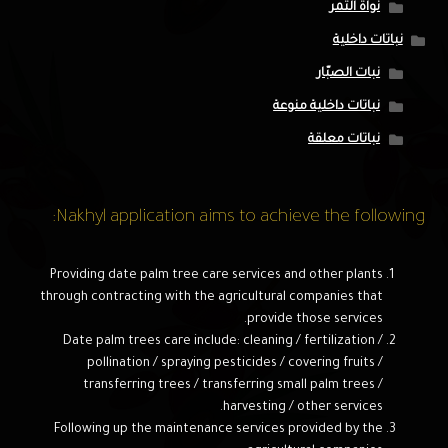
نواة التمر
نباتات داخلية
نبات الصبّار
نباتات داخلية منوعة
نباتات معلقة
Nakhyl application aims to achieve the following:
Providing date palm tree care services and other plants
through contracting with the agricultural companies that
provide those services.
Date palm trees care include: cleaning / fertilization /
pollination / spraying pesticides / covering fruits /
transferring trees / transferring small palm trees /
harvesting / other services.
Following up the maintenance services provided by the