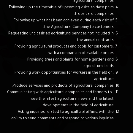
agricultural companies.
Following up the timetable of upcoming visits to date palm
trees care companies.
Following up what has been achieved during each visit of
the Agricultural Company to customers.
Requesting unclassified agricultural services not included in
the annual contracts.
Providing agricultural products and tools for customers,
with a comparison of available prices.
Providing trees and plants for home gardens and
agricultural lands.
. Providing work opportunities for workers in the field of
agriculture.
Produce services and products of agricultural companies.
. Communicating with agricultural companies and farmers to
see the latest agricultural news and the latest
developments in the field of agriculture.
Asking inquiries related to agricultural affairs, with the
ability to send comments and respond to various inquiries.