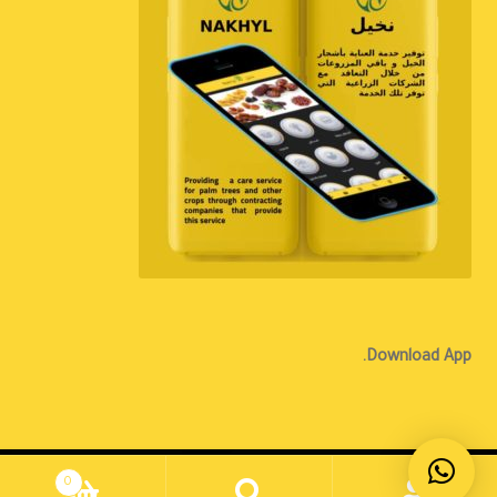
Download App.
الإنجليزية
0