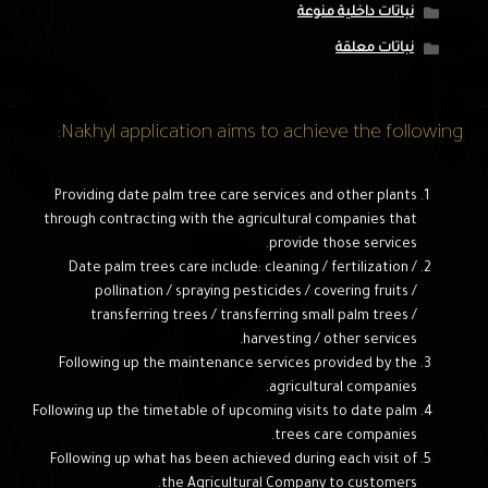
نباتات داخلية منوعة
نباتات معلقة
Nakhyl application aims to achieve the following:
Providing date palm tree care services and other plants
through contracting with the agricultural companies that
provide those services.
Date palm trees care include: cleaning / fertilization /
pollination / spraying pesticides / covering fruits /
transferring trees / transferring small palm trees /
harvesting / other services.
Following up the maintenance services provided by the
agricultural companies.
Following up the timetable of upcoming visits to date palm
trees care companies.
Following up what has been achieved during each visit of
the Agricultural Company to customers.