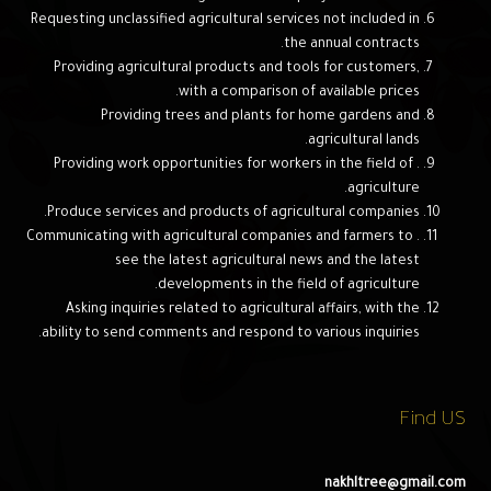
Requesting unclassified agricultural services not included in
the annual contracts.
Providing agricultural products and tools for customers,
with a comparison of available prices.
Providing trees and plants for home gardens and
agricultural lands.
. Providing work opportunities for workers in the field of
agriculture.
Produce services and products of agricultural companies.
. Communicating with agricultural companies and farmers to
see the latest agricultural news and the latest
developments in the field of agriculture.
Asking inquiries related to agricultural affairs, with the
ability to send comments and respond to various inquiries.
Find US
nakhltree@gmail.com