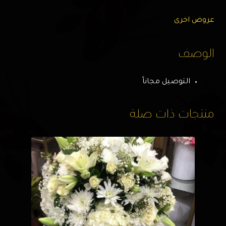
عروض اخرى
الوصف
التوصيل مجاناً
منتجات ذات صلة