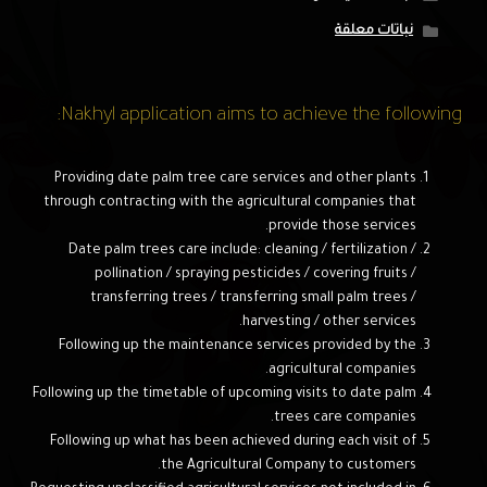
نباتات معلقة
Nakhyl application aims to achieve the following:
Providing date palm tree care services and other plants
through contracting with the agricultural companies that
provide those services.
Date palm trees care include: cleaning / fertilization /
pollination / spraying pesticides / covering fruits /
transferring trees / transferring small palm trees /
harvesting / other services.
Following up the maintenance services provided by the
agricultural companies.
Following up the timetable of upcoming visits to date palm
trees care companies.
Following up what has been achieved during each visit of
the Agricultural Company to customers.