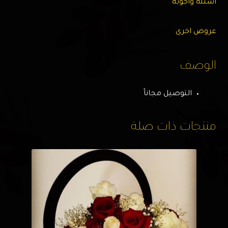
اسئله وأجوبه
عروض اخرى
الوصف
التوصيل مجاناً
منتجات ذات صلة