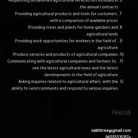
Requesting unclassified agricultural services not included in
the annual contracts.
Providing agricultural products and tools for customers,
with a comparison of available prices.
Providing trees and plants for home gardens and
agricultural lands.
. Providing work opportunities for workers in the field of
agriculture.
Produce services and products of agricultural companies.
. Communicating with agricultural companies and farmers to
see the latest agricultural news and the latest
developments in the field of agriculture.
Asking inquiries related to agricultural affairs, with the
ability to send comments and respond to various inquiries.
Find US
nakhltree@gmail.com
+96555535157