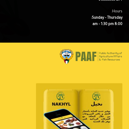
Hours:
Sunday – Thursday:
8:00 am – 1:30 pm