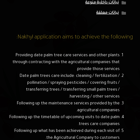
نباتات داخلية منوعة
نباتات معلقة
Nakhyl application aims to achieve the following:
Providing date palm tree care services and other plants
through contracting with the agricultural companies that
provide those services.
Date palm trees care include: cleaning / fertilization /
pollination / spraying pesticides / covering fruits /
transferring trees / transferring small palm trees /
harvesting / other services.
Following up the maintenance services provided by the
agricultural companies.
Following up the timetable of upcoming visits to date palm
trees care companies.
Following up what has been achieved during each visit of
the Agricultural Company to customers.