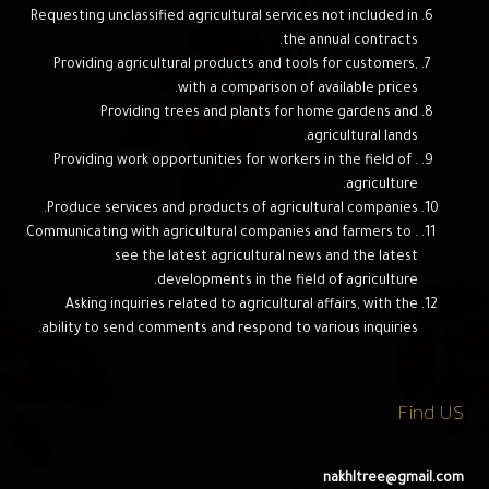
Requesting unclassified agricultural services not included in
the annual contracts.
Providing agricultural products and tools for customers,
with a comparison of available prices.
Providing trees and plants for home gardens and
agricultural lands.
. Providing work opportunities for workers in the field of
agriculture.
Produce services and products of agricultural companies.
. Communicating with agricultural companies and farmers to
see the latest agricultural news and the latest
developments in the field of agriculture.
Asking inquiries related to agricultural affairs, with the
ability to send comments and respond to various inquiries.
Find US
nakhltree@gmail.com