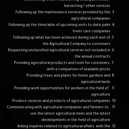
transferring trees / transferring small palm trees /
harvesting / other services.
Following up the maintenance services provided by the
agricultural companies.
Following up the timetable of upcoming visits to date palm
trees care companies.
Following up what has been achieved during each visit of
the Agricultural Company to customers.
Requesting unclassified agricultural services not included in
the annual contracts.
Providing agricultural products and tools for customers,
with a comparison of available prices.
Providing trees and plants for home gardens and
agricultural lands.
. Providing work opportunities for workers in the field of
agriculture.
Produce services and products of agricultural companies.
. Communicating with agricultural companies and farmers to
see the latest agricultural news and the latest
developments in the field of agriculture.
Asking inquiries related to agricultural affairs, with the