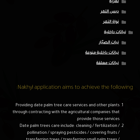
تمرية
دبس التمر
نواة التمر
نباتات داخلية
نبات الصبّار
نباتات داخلية منوعة
نباتات معلقة
Nakhyl application aims to achieve the following:
Providing date palm tree care services and other plants
through contracting with the agricultural companies that
provide those services.
Date palm trees care include: cleaning / fertilization /
pollination / spraying pesticides / covering fruits /