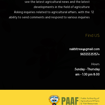
see the latest agricultural news and the latest
developments in the field of agriculture.
Asking inquiries related to agricultural affairs, with the
ability to send comments and respond to various inquiries.
Find US
nakhltree@gmail.com
+96555535157
Hours:
Sunday – Thursday:
8:00 am – 1:30 pm