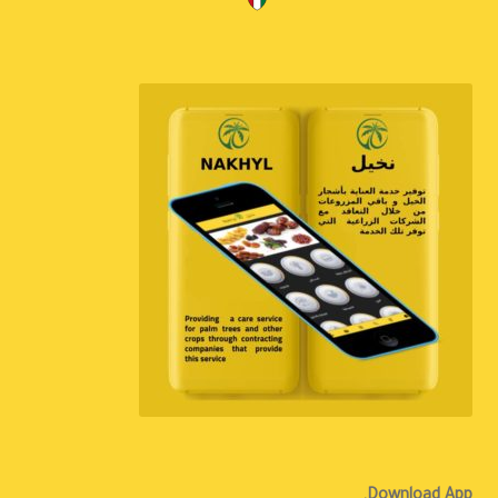
Download App.