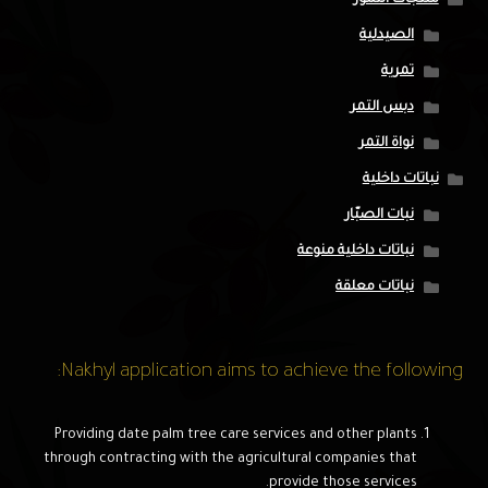
الصيدلية
تمرية
دبس التمر
نواة التمر
نباتات داخلية
نبات الصبّار
نباتات داخلية منوعة
نباتات معلقة
Nakhyl application aims to achieve the following:
Providing date palm tree care services and other plants
through contracting with the agricultural companies that
provide those services.