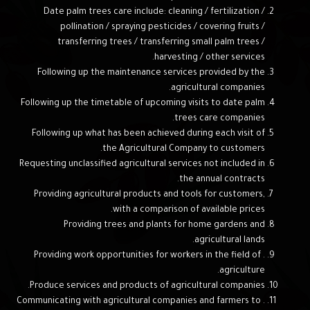
Date palm trees care include: cleaning / fertilization /
pollination / spraying pesticides / covering fruits /
transferring trees / transferring small palm trees /
harvesting / other services.
Following up the maintenance services provided by the
agricultural companies.
Following up the timetable of upcoming visits to date palm
trees care companies.
Following up what has been achieved during each visit of
the Agricultural Company to customers.
Requesting unclassified agricultural services not included in
the annual contracts.
Providing agricultural products and tools for customers,
with a comparison of available prices.
Providing trees and plants for home gardens and
agricultural lands.
. Providing work opportunities for workers in the field of
agriculture.
Produce services and products of agricultural companies.
. Communicating with agricultural companies and farmers to