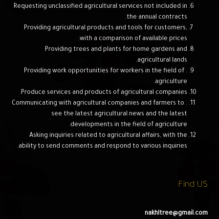
Requesting unclassified agricultural services not included in
the annual contracts.
Providing agricultural products and tools for customers,
with a comparison of available prices.
Providing trees and plants for home gardens and
agricultural lands.
. Providing work opportunities for workers in the field of
agriculture.
Produce services and products of agricultural companies.
. Communicating with agricultural companies and farmers to
see the latest agricultural news and the latest
developments in the field of agriculture.
Asking inquiries related to agricultural affairs, with the
ability to send comments and respond to various inquiries.
Find US
nakhltree@gmail.com