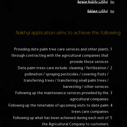
نباتات داخلية منوعة
نباتات معلقة
Nakhyl application aims to achieve the following:
Providing date palm tree care services and other plants
through contracting with the agricultural companies that
provide those services.
Date palm trees care include: cleaning / fertilization /
pollination / spraying pesticides / covering fruits /
transferring trees / transferring small palm trees /
harvesting / other services.
Following up the maintenance services provided by the
agricultural companies.
Following up the timetable of upcoming visits to date palm
trees care companies.
Following up what has been achieved during each visit of
the Agricultural Company to customers.