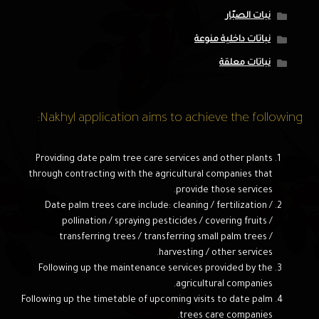
نبات الصبّار
نباتات داخلية منوعة
نباتات معلقة
Nakhyl application aims to achieve the following:
Providing date palm tree care services and other plants
through contracting with the agricultural companies that
provide those services.
Date palm trees care include: cleaning / fertilization /
pollination / spraying pesticides / covering fruits /
transferring trees / transferring small palm trees /
harvesting / other services.
Following up the maintenance services provided by the
agricultural companies.
Following up the timetable of upcoming visits to date palm
trees care companies.