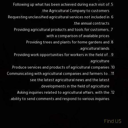
Following up what has been achieved during each visit of
the Agricultural Company to customers.
Requesting unclassified agricultural services not included in
the annual contracts.
Providing agricultural products and tools for customers,
with a comparison of available prices.
Providing trees and plants for home gardens and
agricultural lands.
. Providing work opportunities for workers in the field of
agriculture.
Produce services and products of agricultural companies.
. Communicating with agricultural companies and farmers to
see the latest agricultural news and the latest
developments in the field of agriculture.
Asking inquiries related to agricultural affairs, with the
ability to send comments and respond to various inquiries.
Find US