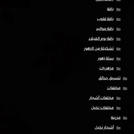
باقة
باقة قلوب
باقة مواليد
باقة يوم الميلاد
تشكيلة من الزهور
سلة زهور
مزهريات
تنسيق حدائق
مخلفات
مخلفات أشجار
مخلفات نخيل
مزرعة
أشجار نخيل