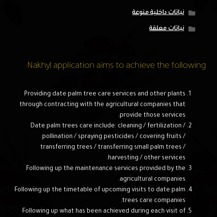
نباتات داخلية منوعة
نباتات معلقة
Nakhyl application aims to achieve the following:
Providing date palm tree care services and other plants
through contracting with the agricultural companies that
provide those services.
Date palm trees care include: cleaning / fertilization /
pollination / spraying pesticides / covering fruits /
transferring trees / transferring small palm trees /
harvesting / other services.
Following up the maintenance services provided by the
agricultural companies.
Following up the timetable of upcoming visits to date palm
trees care companies.
Following up what has been achieved during each visit of