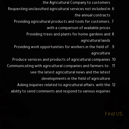
the Agricultural Company to customers.
Requesting unclassified agricultural services not included in
the annual contracts.
Providing agricultural products and tools for customers,
with a comparison of available prices.
Providing trees and plants for home gardens and
agricultural lands.
. Providing work opportunities for workers in the field of
agriculture.
Produce services and products of agricultural companies.
. Communicating with agricultural companies and farmers to
see the latest agricultural news and the latest
developments in the field of agriculture.
Asking inquiries related to agricultural affairs, with the
ability to send comments and respond to various inquiries.
Find US