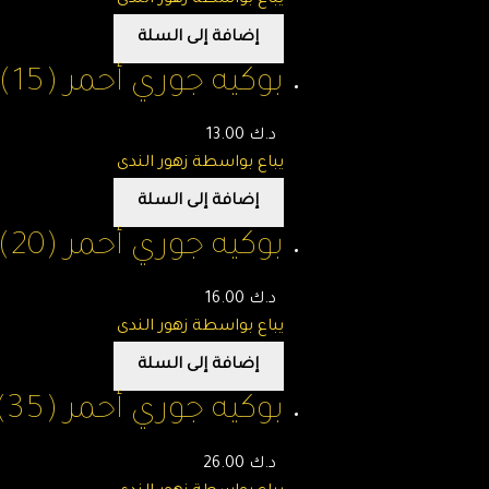
يباع بواسطة زهور الندى
إضافة إلى السلة
بوكيه جوري أحمر (15) وردة – A – زهور الندى
د.ك
13.00
يباع بواسطة زهور الندى
إضافة إلى السلة
بوكيه جوري أحمر (20) وردة – زهور الندى
د.ك
16.00
يباع بواسطة زهور الندى
إضافة إلى السلة
بوكيه جوري أحمر (35) وردة – زهور الندى
د.ك
26.00