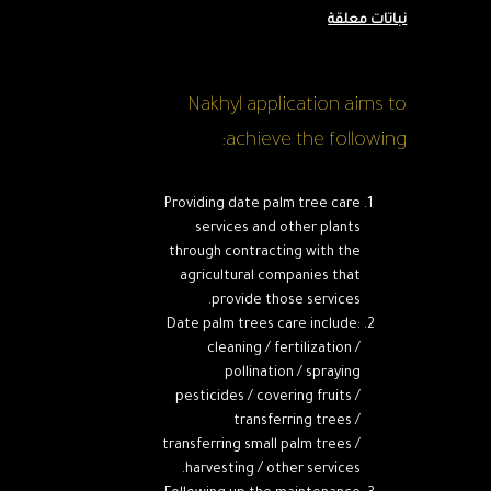
نباتات معلقة
Nakhyl application aims to
achieve the following:
Providing date palm tree care
services and other plants
through contracting with the
agricultural companies that
provide those services.
Date palm trees care include:
cleaning / fertilization /
pollination / spraying
pesticides / covering fruits /
transferring trees /
transferring small palm trees /
harvesting / other services.