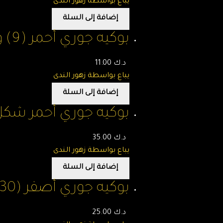
يباع بواسطة زهور الندى
إضافة إلى السلة
بوكيه جوري أحمر (9) وردات – زهور الندى
د.ك
11.00
يباع بواسطة زهور الندى
إضافة إلى السلة
بوكيه جوري أحمر شكل قلب (35) وردة 
د.ك
35.00
يباع بواسطة زهور الندى
إضافة إلى السلة
بوكيه جوري أصفر (30) وردة – زهور الندى
د.ك
25.00